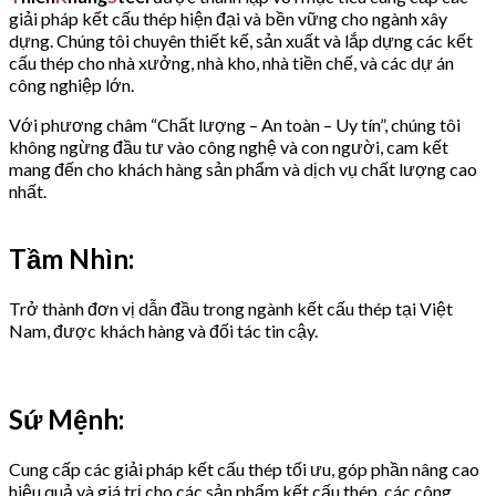
giải pháp kết cấu thép hiện đại và bền vững cho ngành xây
dựng. Chúng tôi chuyên thiết kế, sản xuất và lắp dựng các kết
cấu thép cho nhà xưởng, nhà kho, nhà tiền chế, và các dự án
công nghiệp lớn.
Với phương châm “Chất lượng – An toàn – Uy tín”, chúng tôi
không ngừng đầu tư vào công nghệ và con người, cam kết
mang đến cho khách hàng sản phẩm và dịch vụ chất lượng cao
nhất.
Tầm Nhìn:
Trở thành đơn vị dẫn đầu trong ngành kết cấu thép tại Việt
Nam, được khách hàng và đối tác tin cậy.
Sứ Mệnh:
Cung cấp các giải pháp kết cấu thép tối ưu, góp phần nâng cao
hiệu quả và giá trị cho các sản phẩm kết cấu thép, các công