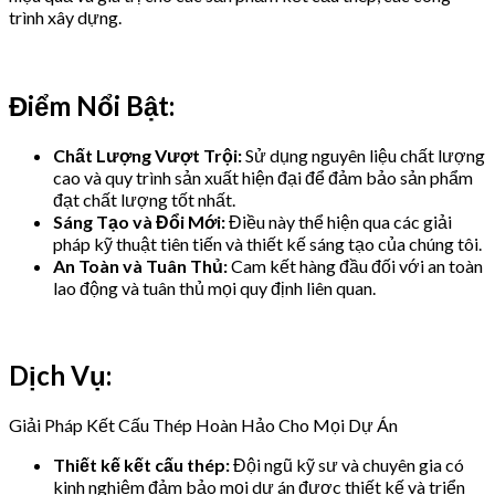
trình xây dựng.
Điểm Nổi Bật:
Chất Lượng Vượt Trội:
Sử dụng nguyên liệu chất lượng
cao và quy trình sản xuất hiện đại để đảm bảo sản phẩm
đạt chất lượng tốt nhất.
Sáng Tạo và Đổi Mới:
Điều này thể hiện qua các giải
pháp kỹ thuật tiên tiến và thiết kế sáng tạo của chúng tôi.
An Toàn và Tuân Thủ:
Cam kết hàng đầu đối với an toàn
lao động và tuân thủ mọi quy định liên quan.
Dịch Vụ:
Giải Pháp Kết Cấu Thép Hoàn Hảo Cho Mọi Dự Án
Thiết kế kết cấu thép:
Đội ngũ kỹ sư và chuyên gia có
kinh nghiệm đảm bảo mọi dự án được thiết kế và triển