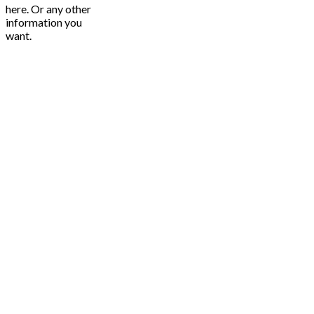
here. Or any other
information you
want.