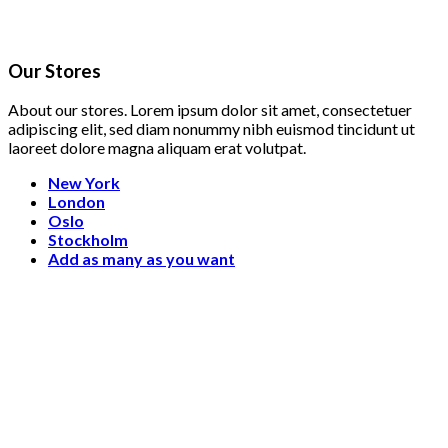
Our Stores
About our stores. Lorem ipsum dolor sit amet, consectetuer
adipiscing elit, sed diam nonummy nibh euismod tincidunt ut
laoreet dolore magna aliquam erat volutpat.
New York
London
Oslo
Stockholm
Add as many as you want