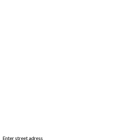
Enter street adress