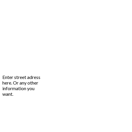
Enter street adress
here. Or any other
information you
want.