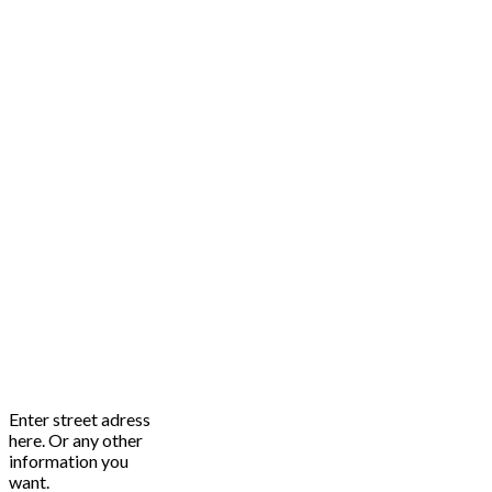
Enter street adress
here. Or any other
information you
want.