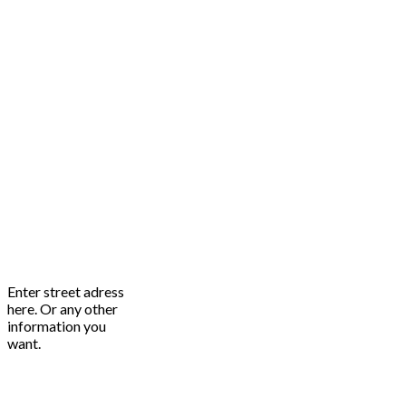
Enter street adress
here. Or any other
information you
want.