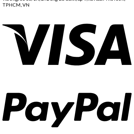
TPHCM, VN