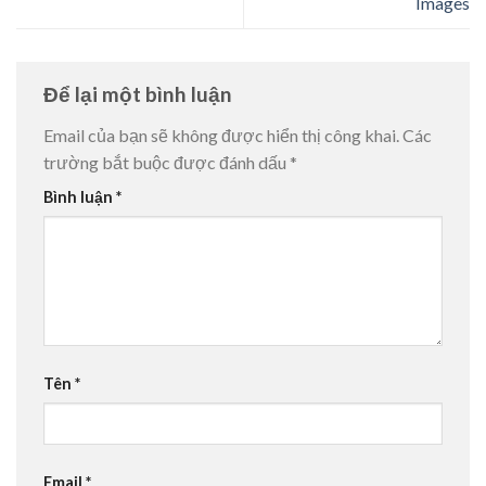
Images
Để lại một bình luận
Email của bạn sẽ không được hiển thị công khai.
Các
trường bắt buộc được đánh dấu
*
Bình luận
*
Tên
*
Email
*