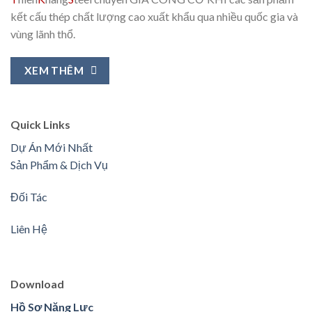
kết cấu thép chất lượng cao xuất khẩu qua nhiều quốc gia và
vùng lãnh thổ.
XEM THÊM
Quick Links
Dự Án Mới Nhất
Sản Phẩm & Dịch Vụ
Đối Tác
Liên Hệ
Download
Hồ Sơ Năng Lực