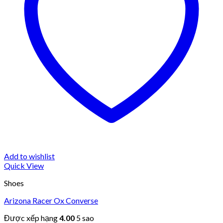
Add to wishlist
Quick View
Shoes
Arizona Racer Ox Converse
Được xếp hạng
4.00
5 sao