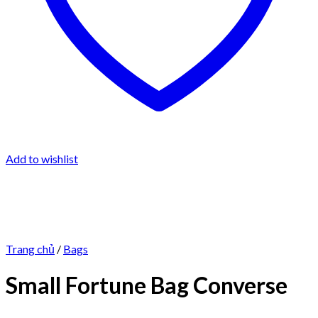
Add to wishlist
Trang chủ
/
Bags
Small Fortune Bag Converse