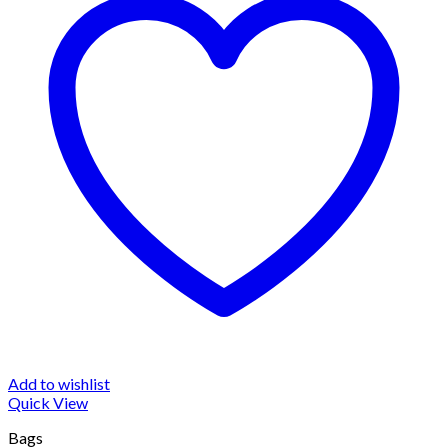
Add to wishlist
Quick View
Bags