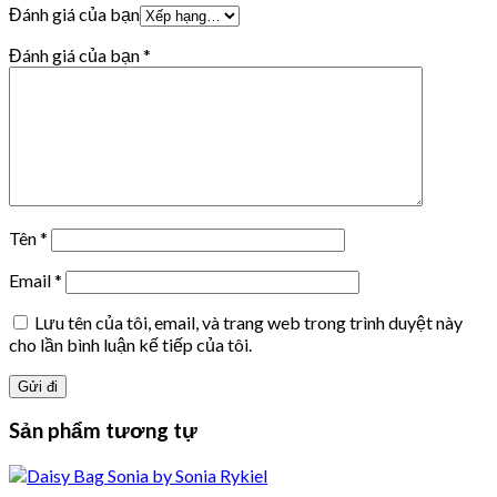
Đánh giá của bạn
Đánh giá của bạn
*
Tên
*
Email
*
Lưu tên của tôi, email, và trang web trong trình duyệt này
cho lần bình luận kế tiếp của tôi.
Sản phẩm tương tự